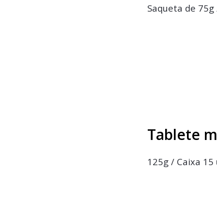
Saqueta de 75g 
Tablete m
125g / Caixa 15 