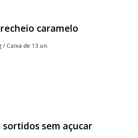
recheio caramelo
 / Caixa de 13 un.
sortidos sem açucar