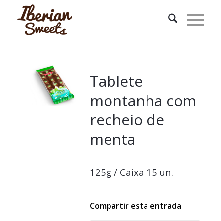
Tablete
montanha com
recheio de
menta
125g / Caixa 15 un.
Compartir esta entrada