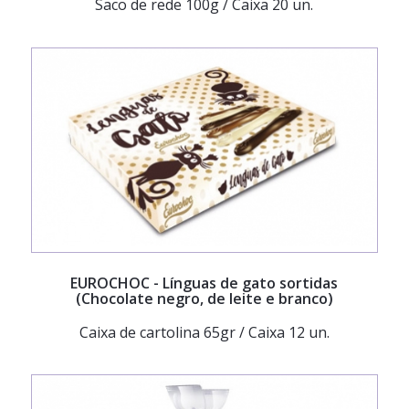
Saco de rede 100g / Caixa 20 un.
EUROCHOC
- Línguas de gato sortidas
(Chocolate negro, de leite e branco)
Caixa de cartolina 65gr / Caixa 12 un.