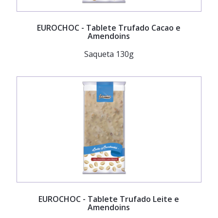
EUROCHOC
- Tablete Trufado Cacao e
Amendoins
Saqueta 130g
EUROCHOC
- Tablete Trufado Leite e
Amendoins