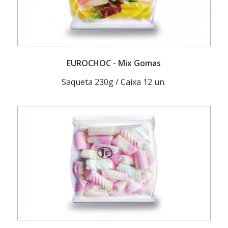
EUROCHOC
- Mix Gomas
Saqueta 230g / Caixa 12 un.