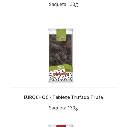
Saqueta 130g
EUROCHOC
- Tablete Trufado Trufa
Saqueta 130g