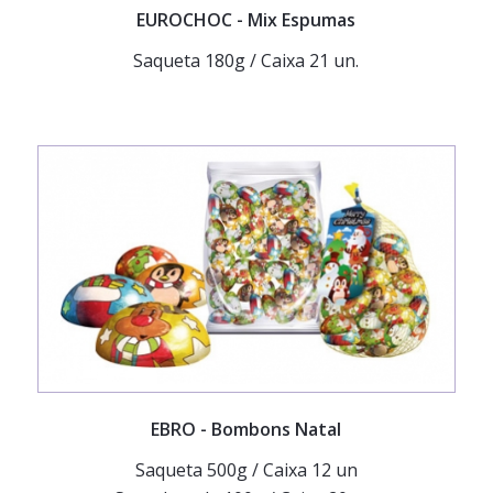
EUROCHOC
- Mix Espumas
Saqueta 180g / Caixa 21 un.
EBRO
- Bombons Natal
Saqueta 500g / Caixa 12 un