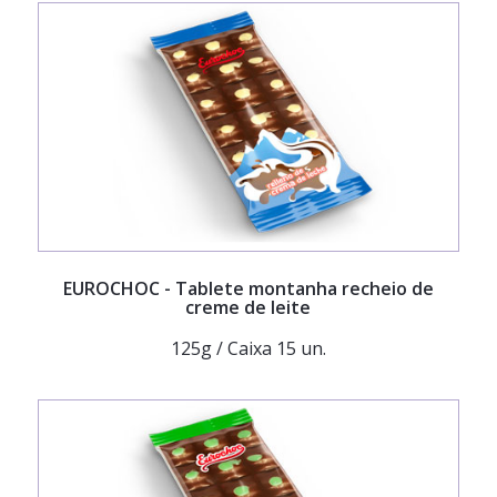
EUROCHOC
- Tablete montanha recheio de
creme de leite
125g / Caixa 15 un.