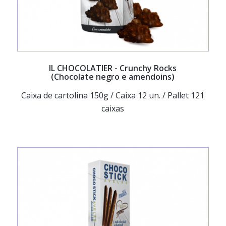
IL CHOCOLATIER
- Crunchy Rocks
(Chocolate negro e amendoins)
Caixa de cartolina 150g / Caixa 12 un. / Pallet 121
caixas