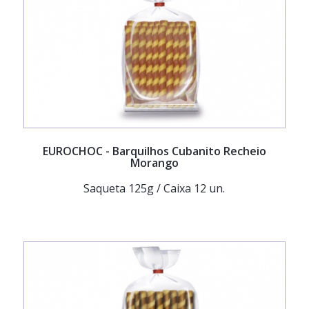
EUROCHOC
- Barquilhos Cubanito Recheio
Morango
Saqueta 125g / Caixa 12 un.