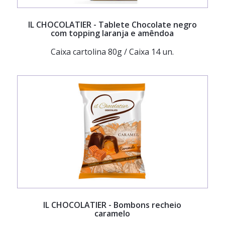
IL CHOCOLATIER
- Tablete Chocolate negro
com topping laranja e amêndoa
Caixa cartolina 80g / Caixa 14 un.
IL CHOCOLATIER
- Bombons recheio
caramelo