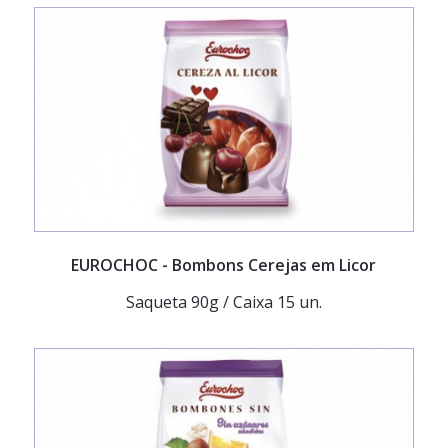
EUROCHOC
- Bombons Cerejas em Licor
Saqueta 90g / Caixa 15 un.