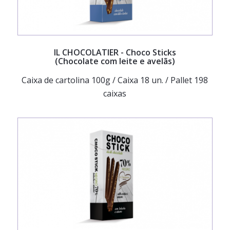
IL CHOCOLATIER
- Choco Sticks
(Chocolate com leite e avelãs)
Caixa de cartolina 100g / Caixa 18 un. / Pallet 198
caixas