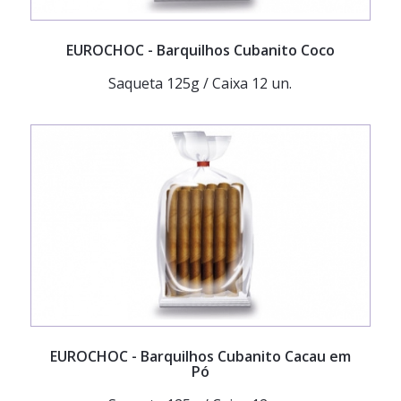
EUROCHOC
- Barquilhos Cubanito Coco
Saqueta 125g / Caixa 12 un.
EUROCHOC
- Barquilhos Cubanito Cacau em
Pó