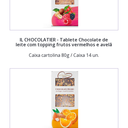
IL CHOCOLATIER
- Tablete Chocolate de
leite com topping frutos vermelhos e avelã
Caixa cartolina 80g / Caixa 14 un.