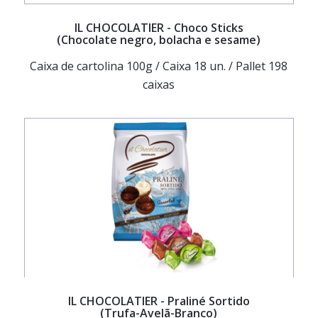
IL CHOCOLATIER
- Choco Sticks
(Chocolate negro, bolacha e sesame)
Caixa de cartolina 100g / Caixa 18 un. / Pallet 198
caixas
IL CHOCOLATIER
- Praliné Sortido
(Trufa-Avelã-Branco)