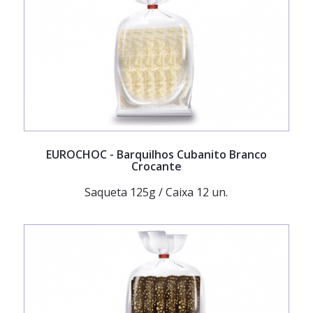
EUROCHOC
- Barquilhos Cubanito Branco
Crocante
Saqueta 125g / Caixa 12 un.