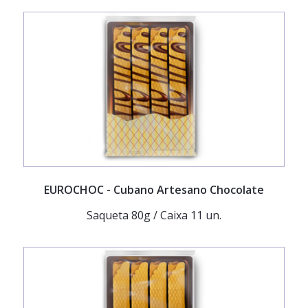
EUROCHOC
- Cubano Artesano Chocolate
Saqueta 80g / Caixa 11 un.