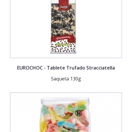
EUROCHOC
- Tablete Trufado Stracciatella
Saqueta 130g