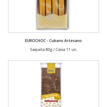
EUROCHOC
- Cubano Artesano
Saqueta 80g / Caixa 11 un.