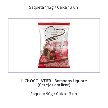
Saqueta 112g / Caixa 13 un.
IL CHOCOLATIER
- Bombons Liquore
(Cerejas em licor)
Saqueta 90g / Caixa 13 un.