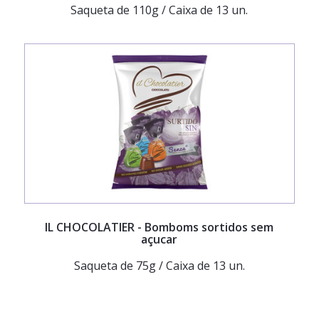
Saqueta de 110g / Caixa de 13 un.
IL CHOCOLATIER
- Bomboms sortidos sem
açucar
Saqueta de 75g / Caixa de 13 un.