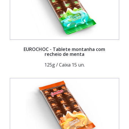
EUROCHOC
- Tablete montanha com
recheio de menta
125g / Caixa 15 un.