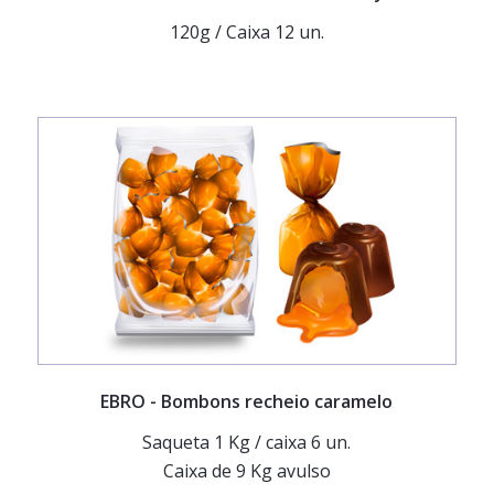
120g / Caixa 12 un.
EBRO
- Bombons recheio caramelo
Saqueta 1 Kg / caixa 6 un.
Caixa de 9 Kg avulso