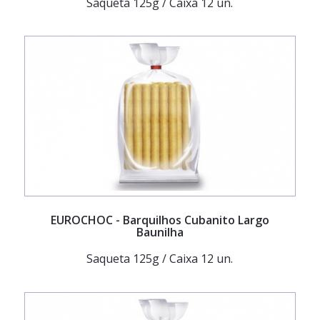
Saqueta 125g / Caixa 12 un.
EUROCHOC
- Barquilhos Cubanito Largo
Baunilha
Saqueta 125g / Caixa 12 un.