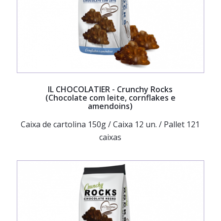
IL CHOCOLATIER
- Crunchy Rocks
(Chocolate com leite, cornflakes e
amendoins)
Caixa de cartolina 150g / Caixa 12 un. / Pallet 121
caixas