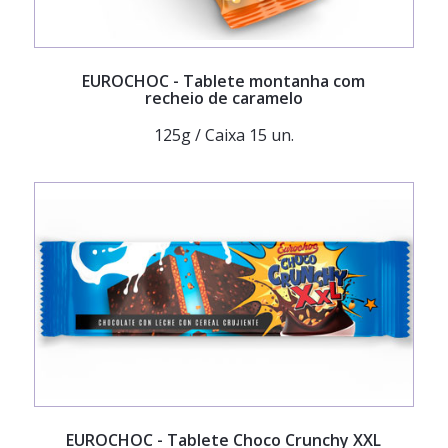
EUROCHOC
- Tablete montanha com
recheio de caramelo
125g / Caixa 15 un.
EUROCHOC
- Tablete Choco Crunchy XXL