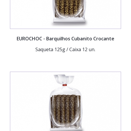
EUROCHOC
- Barquilhos Cubanito Crocante
Saqueta 125g / Caixa 12 un.