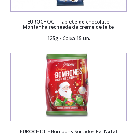
EUROCHOC
- Tablete de chocolate
Montanha recheada de creme de leite
125g / Caixa 15 un.
EUROCHOC
- Bombons Sortidos Pai Natal