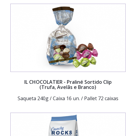
IL CHOCOLATIER
- Praliné Sortido Clip
(Trufa, Avelãs e Branco)
Saqueta 240g / Caixa 16 un. / Pallet 72 caixas