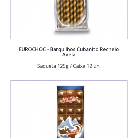
EUROCHOC
- Barquilhos Cubanito Recheio
Avelã
Saqueta 125g / Caixa 12 un.