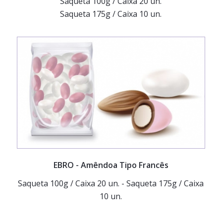
Saqueta 100g / Caixa 20 un.
Saqueta 175g / Caixa 10 un.
EBRO
- Amêndoa Tipo Francês
Saqueta 100g / Caixa 20 un. - Saqueta 175g / Caixa
10 un.