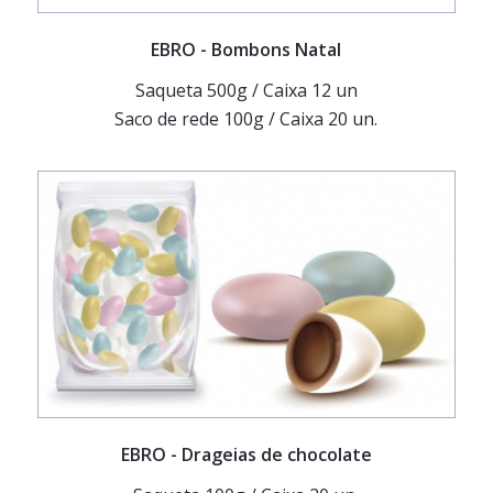
EBRO
- Bombons Natal
Saqueta 500g / Caixa 12 un
Saco de rede 100g / Caixa 20 un.
EBRO
- Drageias de chocolate