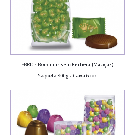
EBRO
- Bombons sem Recheio (Maciços)
Saqueta 800g / Caixa 6 un.