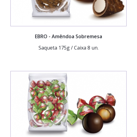
EBRO
- Amêndoa Sobremesa
Saqueta 175g / Caixa 8 un.