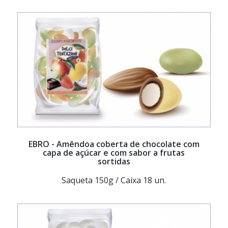
EBRO
- Amêndoa coberta de chocolate com
capa de açúcar e com sabor a frutas
sortidas
Saqueta 150g / Caixa 18 un.