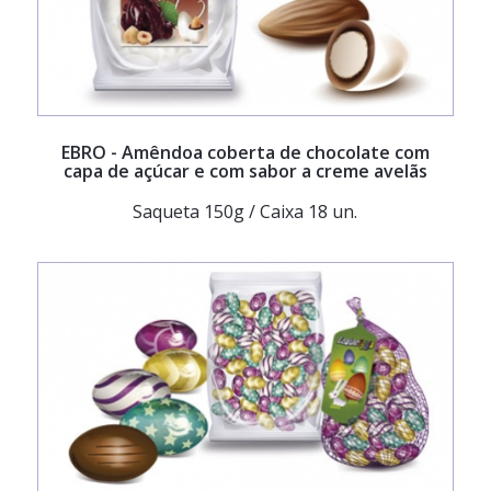
EBRO
- Amêndoa coberta de chocolate com
capa de açúcar e com sabor a creme avelãs
Saqueta 150g / Caixa 18 un.