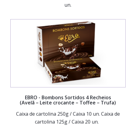
un.
EBRO
- Bombons Sortidos 4 Recheios
(Avelã – Leite crocante – Toffee – Trufa)
Caixa de cartolina 250g / Caixa 10 un.
Caixa de
cartolina 125g / Caixa 20 un.