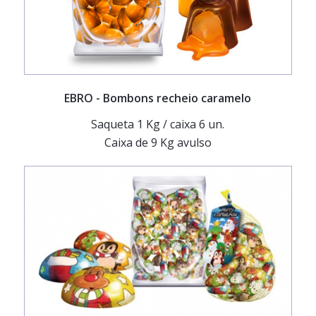
EBRO
- Bombons recheio caramelo
Saqueta 1 Kg / caixa 6 un.
Caixa de 9 Kg avulso