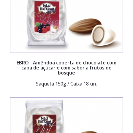
EBRO
- Amêndoa coberta de chocolate com
capa de açúcar e com sabor a frutos do
bosque
Saqueta 150g / Caixa 18 un.