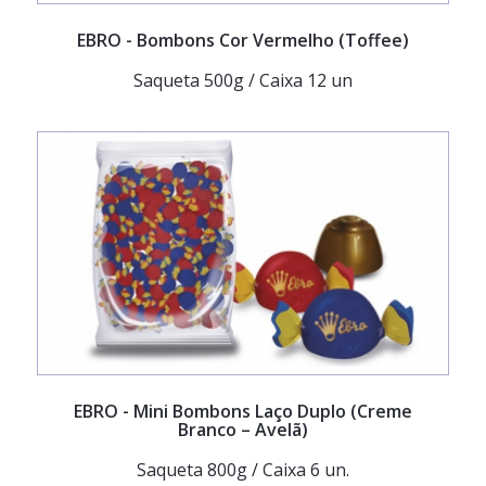
EBRO
- Bombons Cor Vermelho (Toffee)
Saqueta 500g / Caixa 12 un
EBRO
- Mini Bombons Laço Duplo (Creme
Branco – Avelã)
Saqueta 800g / Caixa 6 un.