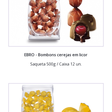
EBRO
- Bombons cerejas em licor
Saqueta 500g / Caixa 12 un.