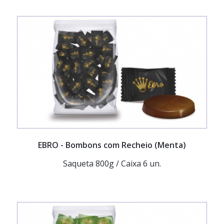
EBRO
- Bombons com Recheio (Menta)
Saqueta 800g / Caixa 6 un.