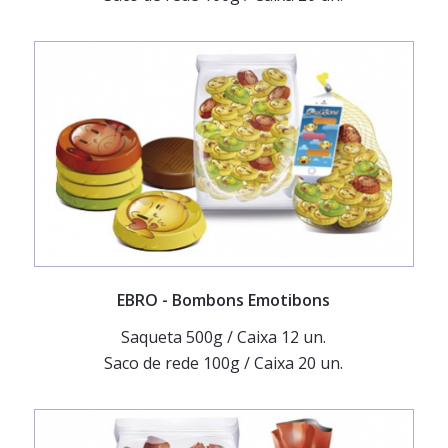
EBRO
- Bombons Emotibons
Saqueta 500g / Caixa 12 un.
Saco de rede 100g / Caixa 20 un.