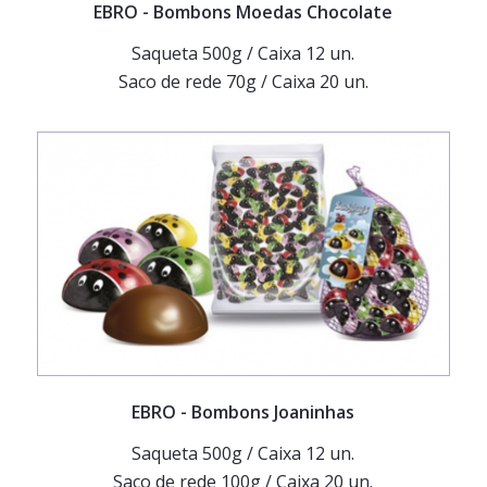
EBRO
- Bombons Moedas Chocolate
Saqueta 500g / Caixa 12 un.
Saco de rede 70g / Caixa 20 un.
EBRO
- Bombons Joaninhas
Saqueta 500g / Caixa 12 un.
Saco de rede 100g / Caixa 20 un.