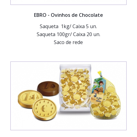
EBRO
- Ovinhos de Chocolate
Saqueta 1kg/ Caixa 5 un.
Saqueta 100gr/ Caixa 20 un.
Saco de rede