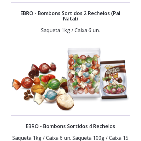
EBRO
- Bombons Sortidos 2 Recheios (Pai
Natal)
Saqueta 1kg / Caixa 6 un.
EBRO
- Bombons Sortidos 4 Recheios
Saqueta 1kg / Caixa 6 un. Saqueta 100g / Caixa 15