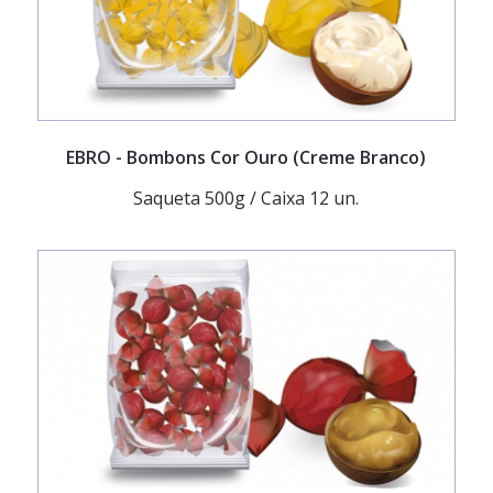
EBRO
- Bombons Cor Ouro (Creme Branco)
Saqueta 500g / Caixa 12 un.