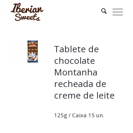
Tablete de
chocolate
Montanha
recheada de
creme de leite
125g / Caixa 15 un.