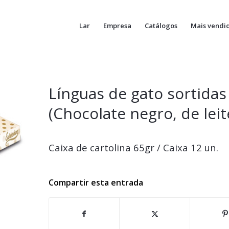
Lar
Empresa
Catálogos
Mais vendi
Línguas de gato sortidas
(Chocolate negro, de leit
Caixa de cartolina 65gr / Caixa 12 un.
Compartir esta entrada