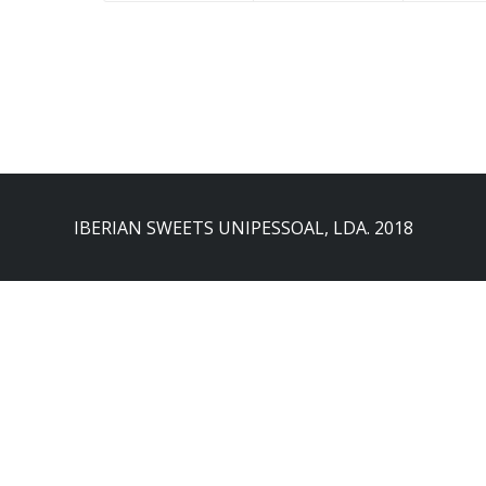
IBERIAN SWEETS UNIPESSOAL, LDA. 2018