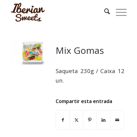
Mix Gomas
Saqueta 230g / Caixa 12
un.
Compartir esta entrada