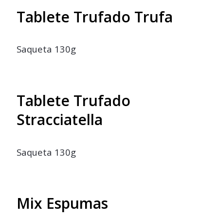
Tablete Trufado Trufa
Saqueta 130g
Tablete Trufado
Stracciatella
Saqueta 130g
Mix Espumas