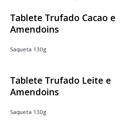
Tablete Trufado Cacao e
Amendoins
Saqueta 130g
Tablete Trufado Leite e
Amendoins
Saqueta 130g