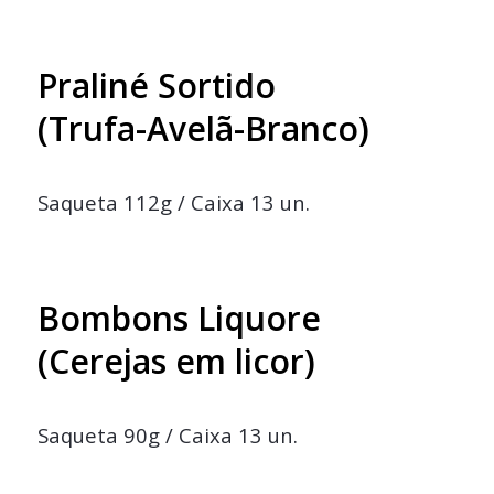
Praliné Sortido
(Trufa-Avelã-Branco)
Saqueta 112g / Caixa 13 un.
Bombons Liquore
(Cerejas em licor)
Saqueta 90g / Caixa 13 un.