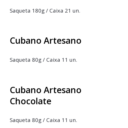
Saqueta 180g / Caixa 21 un.
Cubano Artesano
Saqueta 80g / Caixa 11 un.
Cubano Artesano
Chocolate
Saqueta 80g / Caixa 11 un.