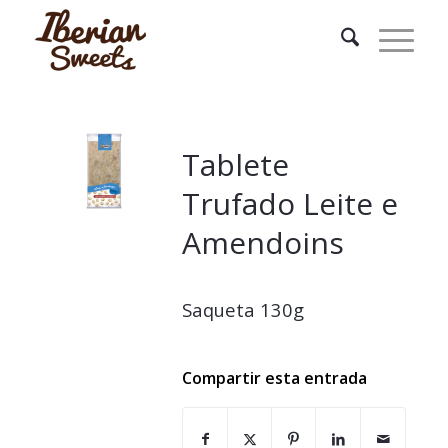
Tablete
Trufado Leite e
Amendoins
Saqueta 130g
Compartir esta entrada