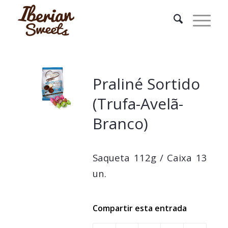
Praliné Sortido
(Trufa-Avelã-
Branco)
Saqueta 112g / Caixa 13
un.
Compartir esta entrada