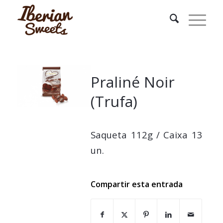
Praliné Noir
(Trufa)
Saqueta 112g / Caixa 13
un.
Compartir esta entrada