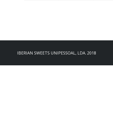
IBERIAN SWEETS UNIPESSOAL, LDA. 2018