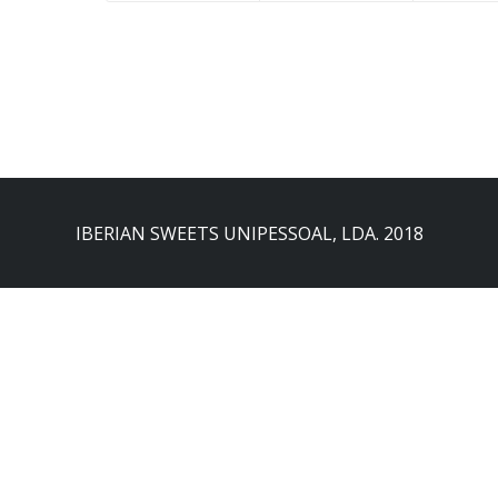
IBERIAN SWEETS UNIPESSOAL, LDA. 2018