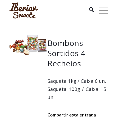
Bombons
Sortidos 4
Recheios
Saqueta 1kg / Caixa 6 un.
Saqueta 100g / Caixa 15
un.
Compartir esta entrada