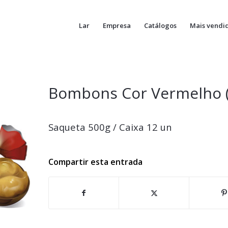
Lar
Empresa
Catálogos
Mais vendi
Bombons Cor Vermelho (
Saqueta 500g / Caixa 12 un
Compartir esta entrada