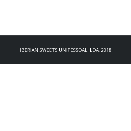
IBERIAN SWEETS UNIPESSOAL, LDA. 2018