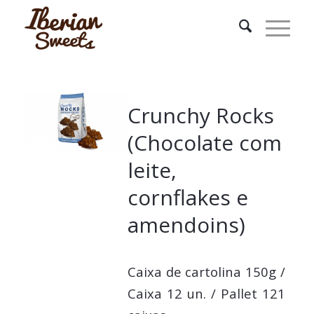
Crunchy Rocks
(Chocolate com
leite,
cornflakes e
amendoins)
Caixa de cartolina 150g /
Caixa 12 un. / Pallet 121